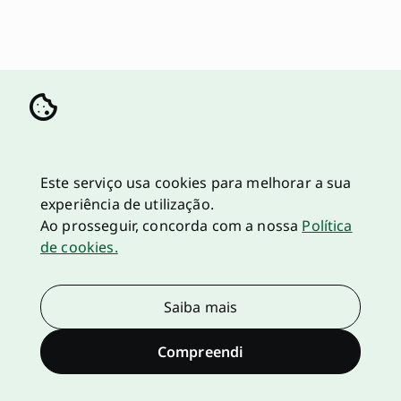
Este serviço usa cookies para melhorar a sua
experiência de utilização.
Ao prosseguir, concorda com a nossa
Política
de cookies.
Saiba mais
Compreendi