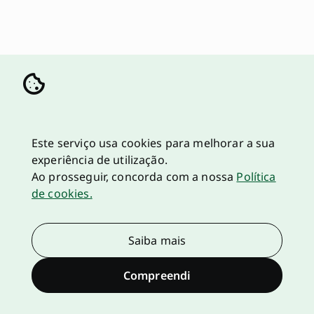
Este serviço usa cookies para melhorar a sua
experiência de utilização.
Ao prosseguir, concorda com a nossa
Política
de cookies.
Saiba mais
Compreendi