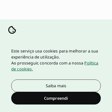
Este serviço usa cookies para melhorar a sua
experiência de utilização.
Ao prosseguir, concorda com a nossa
Política
de cookies.
Saiba mais
Compreendi