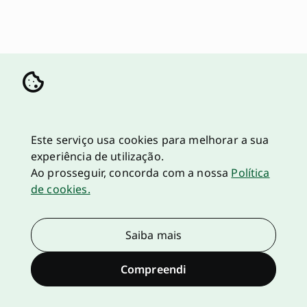
Este serviço usa cookies para melhorar a sua
experiência de utilização.
Ao prosseguir, concorda com a nossa
Política
de cookies.
Saiba mais
Compreendi