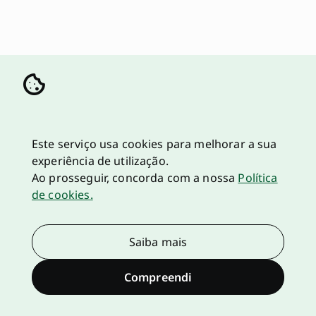
Este serviço usa cookies para melhorar a sua
experiência de utilização.
Ao prosseguir, concorda com a nossa
Política
de cookies.
Saiba mais
Compreendi