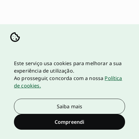
Este serviço usa cookies para melhorar a sua
experiência de utilização.
Ao prosseguir, concorda com a nossa
Política
de cookies.
Saiba mais
Compreendi