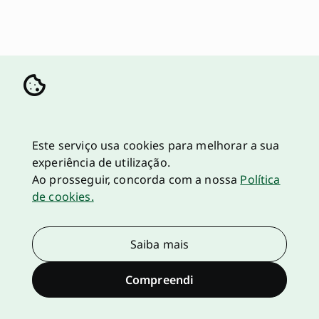
Este serviço usa cookies para melhorar a sua
experiência de utilização.
Ao prosseguir, concorda com a nossa
Política
de cookies.
Saiba mais
Compreendi