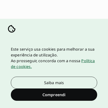
Este serviço usa cookies para melhorar a sua
experiência de utilização.
Ao prosseguir, concorda com a nossa
Política
de cookies.
Saiba mais
Compreendi