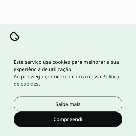
Este serviço usa cookies para melhorar a sua
experiência de utilização.
Ao prosseguir, concorda com a nossa
Política
de cookies.
Saiba mais
Compreendi