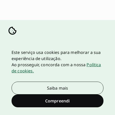
Este serviço usa cookies para melhorar a sua
experiência de utilização.
Ao prosseguir, concorda com a nossa
Política
de cookies.
Saiba mais
Compreendi