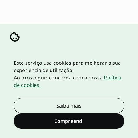
Este serviço usa cookies para melhorar a sua
experiência de utilização.
Ao prosseguir, concorda com a nossa
Política
de cookies.
Saiba mais
Compreendi