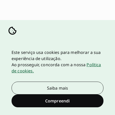
Este serviço usa cookies para melhorar a sua
experiência de utilização.
Ao prosseguir, concorda com a nossa
Política
de cookies.
Saiba mais
Compreendi