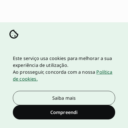
Este serviço usa cookies para melhorar a sua
experiência de utilização.
Ao prosseguir, concorda com a nossa
Política
de cookies.
Saiba mais
Compreendi