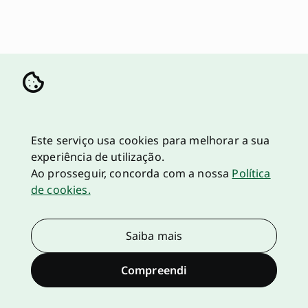
Este serviço usa cookies para melhorar a sua
experiência de utilização.
Ao prosseguir, concorda com a nossa
Política
de cookies.
Saiba mais
Compreendi