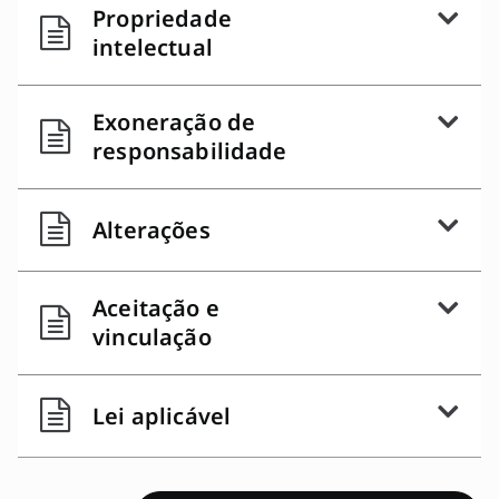
Propriedade
intelectual
Exoneração de
responsabilidade
Alterações
Aceitação e
vinculação
Lei aplicável