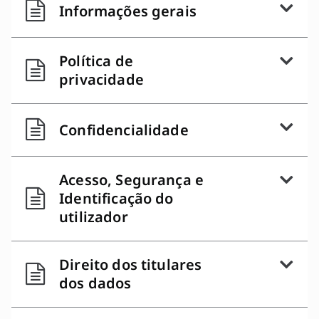
Informações gerais
Política de
privacidade
Confidencialidade
Acesso, Segurança e
Identificação do
utilizador
Direito dos titulares
dos dados