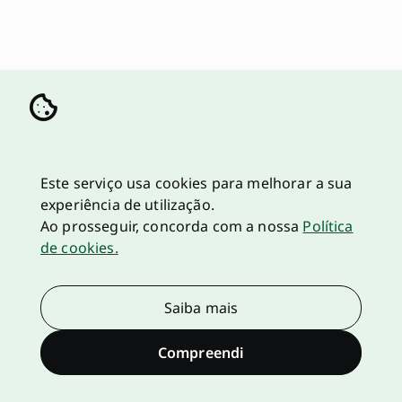
Este serviço usa cookies para melhorar a sua
experiência de utilização.
Ao prosseguir, concorda com a nossa
Política
de cookies.
Saiba mais
Compreendi