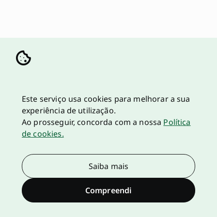
Este serviço usa cookies para melhorar a sua
experiência de utilização.
Ao prosseguir, concorda com a nossa
Política
de cookies.
Saiba mais
Compreendi