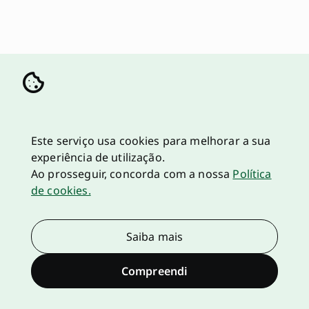
Este serviço usa cookies para melhorar a sua
experiência de utilização.
Ao prosseguir, concorda com a nossa
Política
de cookies.
Saiba mais
Compreendi