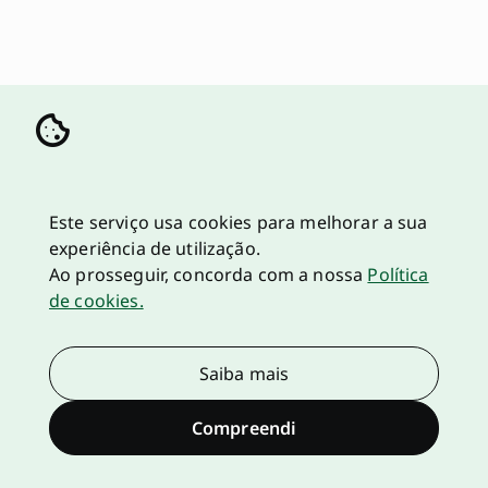
Este serviço usa cookies para melhorar a sua
experiência de utilização.
Ao prosseguir, concorda com a nossa
Política
de cookies.
Saiba mais
Compreendi