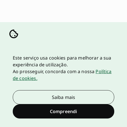
Este serviço usa cookies para melhorar a sua
experiência de utilização.
Ao prosseguir, concorda com a nossa
Política
de cookies.
Saiba mais
Compreendi