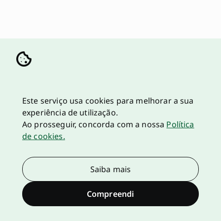
Este serviço usa cookies para melhorar a sua
experiência de utilização.
Ao prosseguir, concorda com a nossa
Política
de cookies.
Saiba mais
Compreendi