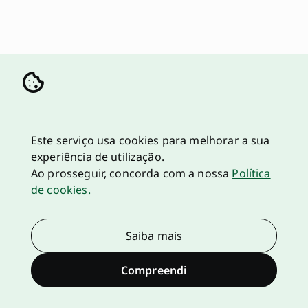
Este serviço usa cookies para melhorar a sua
experiência de utilização.
Ao prosseguir, concorda com a nossa
Política
de cookies.
Saiba mais
Compreendi