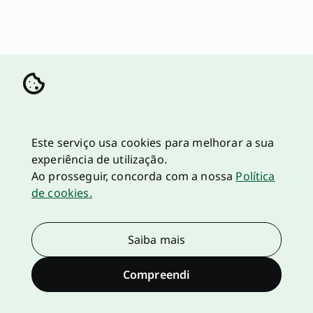
Este serviço usa cookies para melhorar a sua
experiência de utilização.
Ao prosseguir, concorda com a nossa
Política
de cookies.
Saiba mais
Compreendi