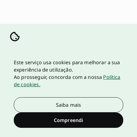
Este serviço usa cookies para melhorar a sua
experiência de utilização.
Ao prosseguir, concorda com a nossa
Política
de cookies.
Saiba mais
Compreendi