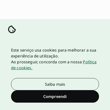
Este serviço usa cookies para melhorar a sua
experiência de utilização.
Ao prosseguir, concorda com a nossa
Política
de cookies.
Saiba mais
Compreendi