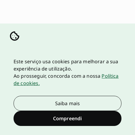
Este serviço usa cookies para melhorar a sua
experiência de utilização.
Ao prosseguir, concorda com a nossa
Política
de cookies.
Saiba mais
Compreendi