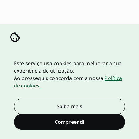
Este serviço usa cookies para melhorar a sua
experiência de utilização.
Ao prosseguir, concorda com a nossa
Política
de cookies.
Saiba mais
Compreendi