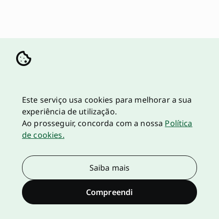
Este serviço usa cookies para melhorar a sua
experiência de utilização.
Ao prosseguir, concorda com a nossa
Política
de cookies.
Saiba mais
Compreendi