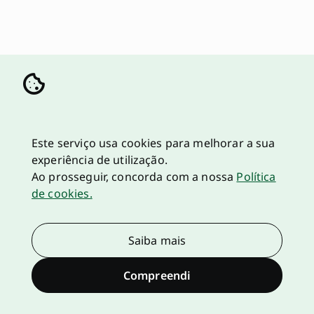
Este serviço usa cookies para melhorar a sua
experiência de utilização.
Ao prosseguir, concorda com a nossa
Política
de cookies.
Saiba mais
Compreendi