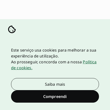
Este serviço usa cookies para melhorar a sua
experiência de utilização.
Ao prosseguir, concorda com a nossa
Política
de cookies.
Saiba mais
Compreendi