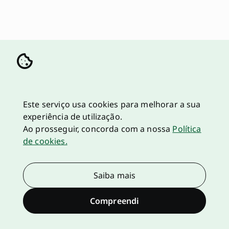
Este serviço usa cookies para melhorar a sua
experiência de utilização.
Ao prosseguir, concorda com a nossa
Política
de cookies.
Saiba mais
Compreendi