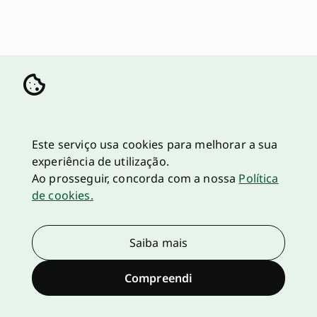
Este serviço usa cookies para melhorar a sua
experiência de utilização.
Ao prosseguir, concorda com a nossa
Política
de cookies.
Saiba mais
Compreendi