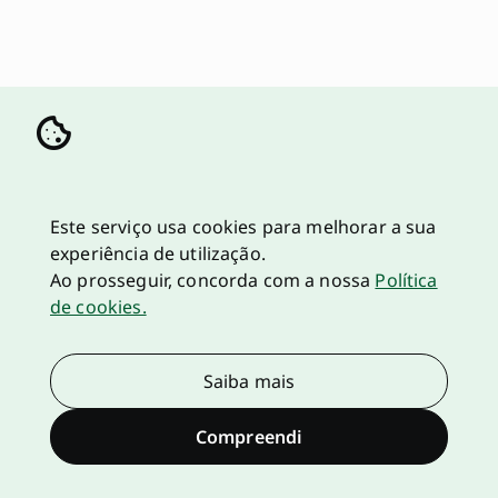
Este serviço usa cookies para melhorar a sua
experiência de utilização.
Ao prosseguir, concorda com a nossa
Política
de cookies.
Saiba mais
Compreendi