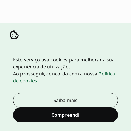
Este serviço usa cookies para melhorar a sua
experiência de utilização.
Ao prosseguir, concorda com a nossa
Política
de cookies.
Saiba mais
Compreendi