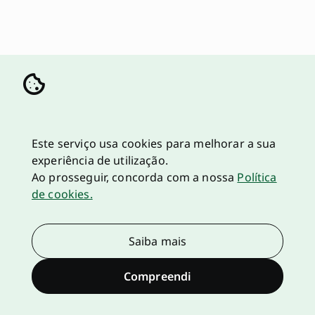
Este serviço usa cookies para melhorar a sua
experiência de utilização.
Ao prosseguir, concorda com a nossa
Política
de cookies.
Saiba mais
Compreendi