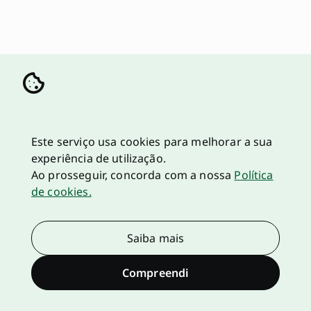
Este serviço usa cookies para melhorar a sua
experiência de utilização.
Ao prosseguir, concorda com a nossa
Política
de cookies.
Saiba mais
Compreendi