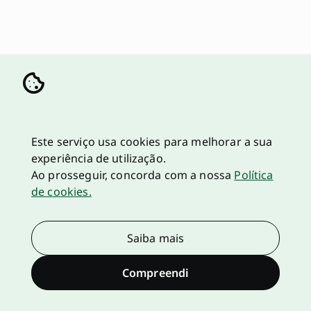
Este serviço usa cookies para melhorar a sua
experiência de utilização.
Ao prosseguir, concorda com a nossa
Política
de cookies.
Saiba mais
Compreendi