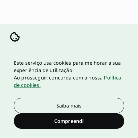
Este serviço usa cookies para melhorar a sua
experiência de utilização.
Ao prosseguir, concorda com a nossa
Política
de cookies.
Saiba mais
Compreendi