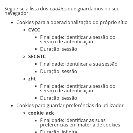
Segue-se a lista dos
cookies
que guardamos no seu
navegador:
Cookies para a operacionalização do próprio sítio
CVCC
Finalidade: identificar a sessão do
serviço de autenticação
Duração: sessão
SECGTC
Finalidade: identificar a sua sessão
Duração: sessão
zht
Finalidade: identificar a sessão do
serviço de autenticação
Duração: sessão
Cookies para guardar preferências do utilizador
cookie_ack
Finalidade: identificar as suas
preferências em matéria de cookies
Duração: infinita