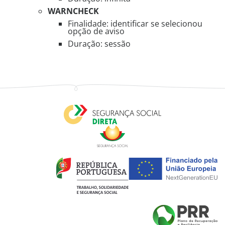
WARNCHECK
Finalidade: identificar se selecionou
opção de aviso
Duração: sessão