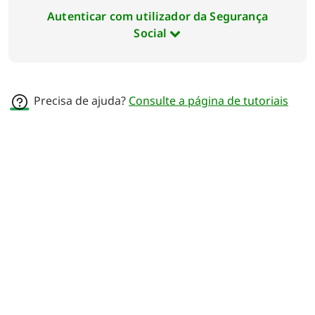
Autenticar com utilizador da Segurança
Social
Precisa de ajuda?
Consulte a página de tutoriais