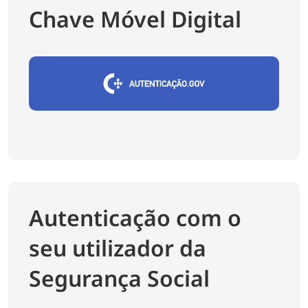
Chave Móvel Digital
Autenticação com o
seu utilizador da
Segurança Social